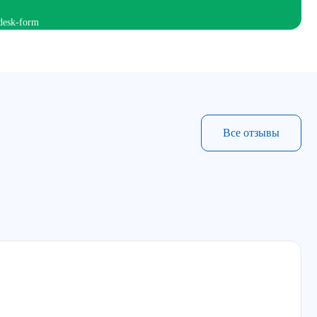
Все отзывы