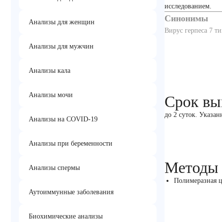
исследованием.
Синонимы
Анализы для женщин
Вирус герпеса 7 
Анализы для мужчин
Анализы кала
Анализы мочи
Срок вы
до 2 суток. Указан
Анализы на COVID-19
Анализы при беременности
Методы
Анализы спермы
Полимеразная ц
Аутоиммунные заболевания
Биохимические анализы