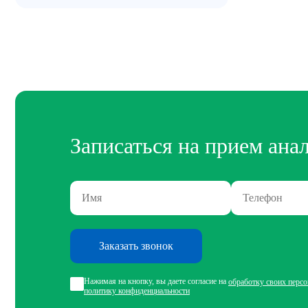
Записаться на прием ана
Заказать звонок
Нажимая на кнопку, вы даете согласие на
обработку своих перс
политику конфиденциальности