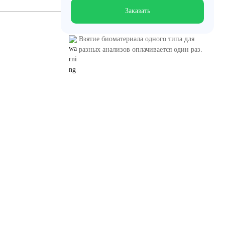
Заказать
Взятие биоматериала одного типа для
разных анализов оплачивается один раз.