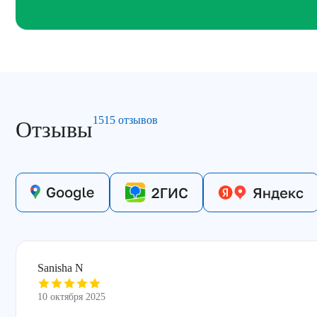
1515 отзывов
Отзывы
Sanisha N
10 октября 2025