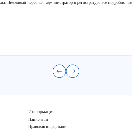
льна. Вежливый персонал, администратор в регистратуре все подробно по
Информация
Пациентам
Правовая информация