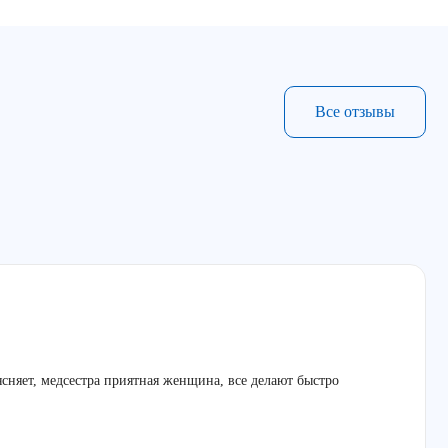
Все отзывы
ясняет, медсестра приятная женщина, все делают быстро