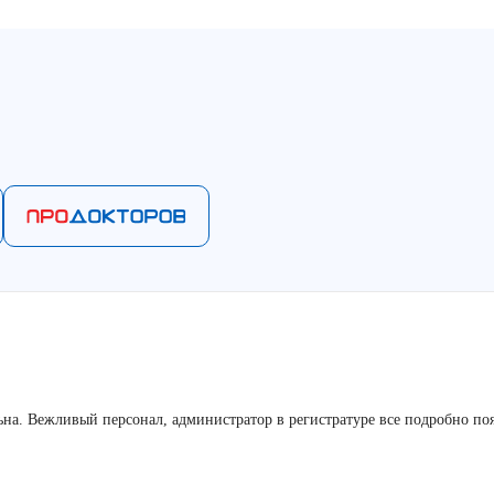
льна. Вежливый персонал, администратор в регистратуре все подробно по