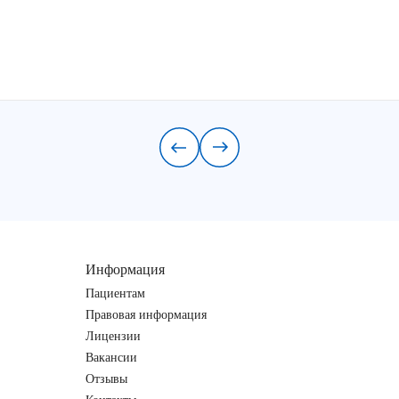
Информация
Пациентам
Правовая информация
Лицензии
Вакансии
Отзывы