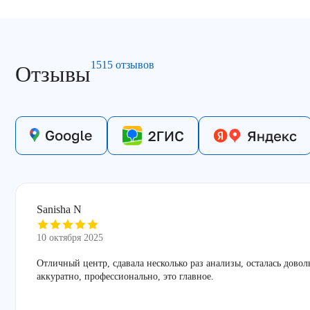
1515 отзывов
Отзывы
Sanisha N
10 октября 2025
Отличный центр, сдавала несколько раз анализы, осталась дово
аккуратно, профессионально, это главное.