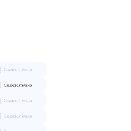
Самостоятельно
Самостоятельно
Самостоятельно
Самостоятельно