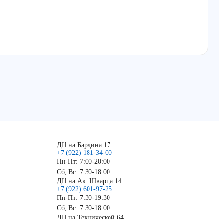
ДЦ на Бардина 17
+7 (922) 181-34-00
Пн-Пт: 7:00-20:00
Сб, Вс: 7:30-18:00
ДЦ на Ак. Шварца 14
+7 (922) 601-97-25
Пн-Пт: 7:30-19:30
Сб, Вс: 7:30-18:00
ДЦ на Технической 64