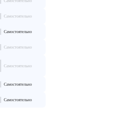
Самостоятельно
Самостоятельно
Самостоятельно
Самостоятельно
Самостоятельно
Самостоятельно
Самостоятельно