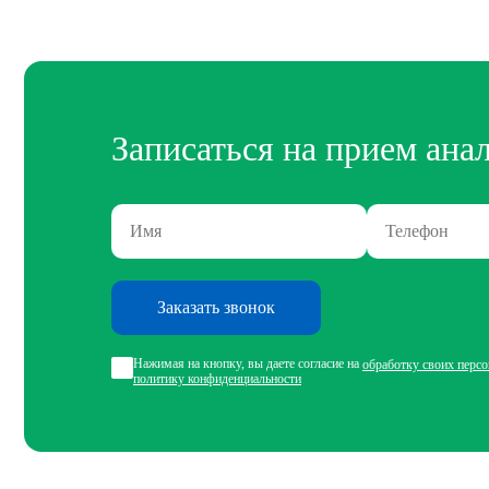
Записаться на прием ана
Заказать звонок
Нажимая на кнопку, вы даете согласие на
обработку своих перс
политику конфиденциальности