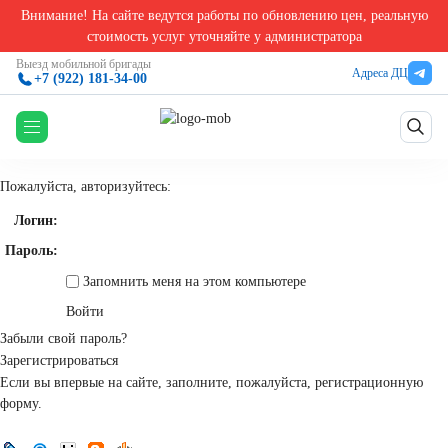
Внимание! На сайте ведутся работы по обновлению цен, реальную
Главная
стоимость услуг уточняйте у администратора
Авторизация
Выезд мобильной бригады
Адреса ДЦ
+7 (922) 181-34-00
Авторизация
Пожалуйста, авторизуйтесь:
Логин:
Пароль:
Запомнить меня на этом компьютере
Забыли свой пароль?
Зарегистрироваться
Если вы впервые на сайте, заполните, пожалуйста, регистрационную
форму.