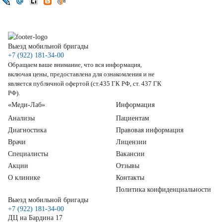
Выезд мобильной бригады
+7 (922) 181-34-00
Обращаем ваше внимание, что вся информация,
включая цены, предоставлена для ознакомления и не
является публичной офертой (ст.435 ГК РФ, ст. 437 ГК
РФ).
«Меди-Лаб»
Информация
Анализы
Пациентам
Диагностика
Правовая информация
Врачи
Лицензии
Специалисты
Вакансии
Акции
Отзывы
О клинике
Контакты
Политика конфиденциальности
Выезд мобильной бригады
+7 (922) 181-34-00
ДЦ на Бардина 17