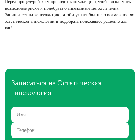
Перед процедурой врач проводит консультацию, чтобы исключить
возможные риски и подобрать оптимальный метод лечения.
Запишитесь на консультацию, чтобы узнать больше о возможностях
эстетической гинекологии и подобрать подходящее решение для
вас!
Записаться на Эстетическая
гинекология