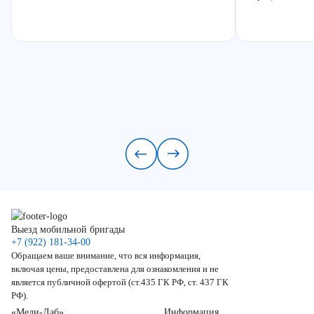
Выезд мобильной бригады
+7 (922) 181-34-00
Обращаем ваше внимание, что вся информация,
включая цены, предоставлена для ознакомления и не
является публичной офертой (ст.435 ГК РФ, ст. 437 ГК
РФ).
«Меди-Лаб»
Информация