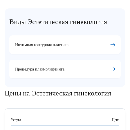
Виды Эстетическая гинекология
Интимная контурная пластика
Процедура плазмолифтинга
Цены на Эстетическая гинекология
Услуга
Цена