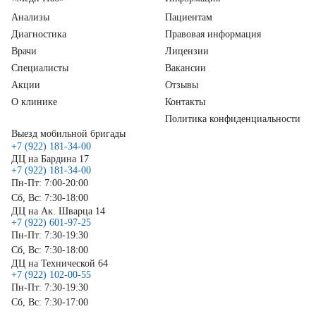
Анализы
Пациентам
Диагностика
Правовая информация
Врачи
Лицензии
Специалисты
Вакансии
Акции
Отзывы
О клинике
Контакты
Политика конфиденциальности
Выезд мобильной бригады
+7 (922) 181-34-00
ДЦ на Бардина 17
+7 (922) 181-34-00
Пн-Пт: 7:00-20:00
Сб, Вс: 7:30-18:00
ДЦ на Ак. Шварца 14
+7 (922) 601-97-25
Пн-Пт: 7:30-19:30
Сб, Вс: 7:30-18:00
ДЦ на Технической 64
+7 (922) 102-00-55
Пн-Пт: 7:30-19:30
Сб, Вс: 7:30-17:00