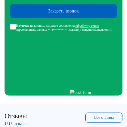
Заказать звонок
Нажимая на кнопку, вы даете согласие на
обработку своих
и принимаете
персональных данных
политику конфиденциальности
Отзывы
Все отзывы
1515 отзывов