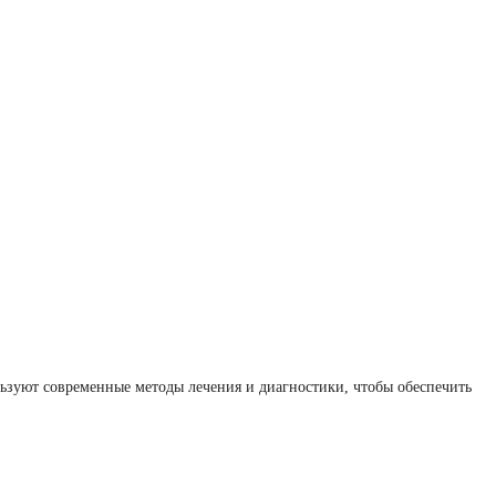
ьзуют современные методы лечения и диагностики, чтобы обеспечить