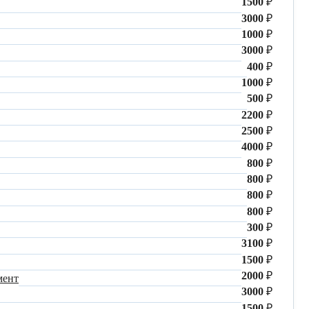
1500
₽
3000
₽
1000
₽
3000
₽
400
₽
1000
₽
500
₽
2200
₽
2500
₽
4000
₽
800
₽
800
₽
800
₽
800
₽
300
₽
3100
₽
1500
₽
2000
₽
мент
3000
₽
1500
₽