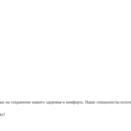
ых на сохранение вашего здоровья и комфорта. Наши специалисты испол
ку!